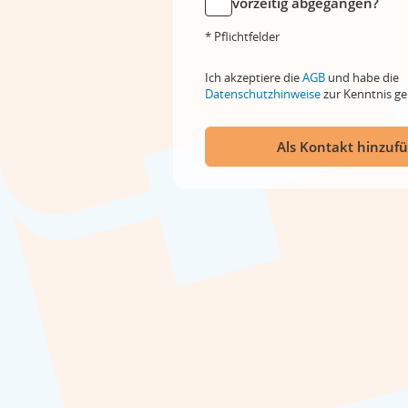
vorzeitig abgegangen?
* Pflichtfelder
Ich akzeptiere die
AGB
und habe die
Datenschutzhinweise
zur Kenntnis 
Als Kontakt hinzuf