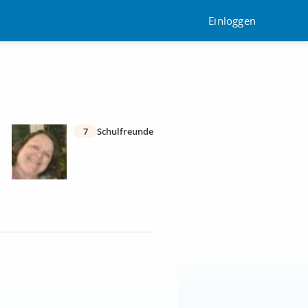
Einloggen
7
Schulfreunde