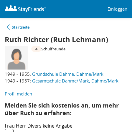
Einloggen
Startseite
Ruth Richter (Ruth Lehmann)
4
Schulfreunde
1949 - 1955:
Grundschule Dahme, Dahme/Mark
1949 - 1957:
Gesamtschule Dahme/Mark, Dahme/Mark
Profil melden
Melden Sie sich kostenlos an, um mehr
über Ruth zu erfahren:
Frau
Herr
Divers
keine Angabe