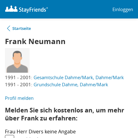
Einloggen
Startseite
Frank Neumann
1991 - 2001:
Gesamtschule Dahme/Mark, Dahme/Mark
1991 - 2001:
Grundschule Dahme, Dahme/Mark
Profil melden
Melden Sie sich kostenlos an, um mehr
über Frank zu erfahren:
Frau
Herr
Divers
keine Angabe