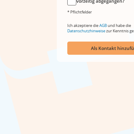
vorzeitig abgegangen?
* Pflichtfelder
Ich akzeptiere die
AGB
und habe die
Datenschutzhinweise
zur Kenntnis 
Als Kontakt hinzuf