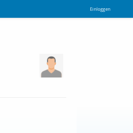
Einloggen