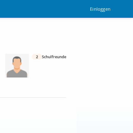
Einloggen
2
Schulfreunde