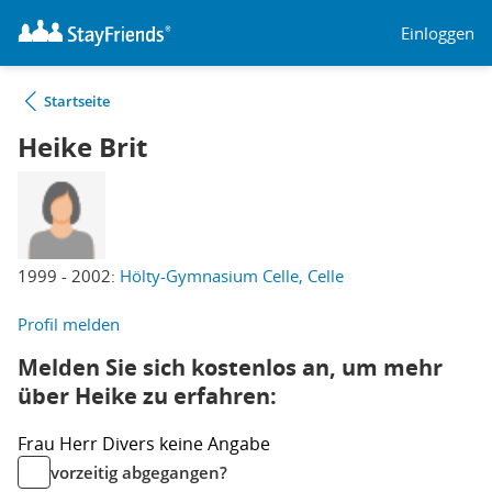
Einloggen
Startseite
Heike Brit
1999 - 2002:
Hölty-Gymnasium Celle, Celle
Profil melden
Melden Sie sich kostenlos an, um mehr
über Heike zu erfahren:
Frau
Herr
Divers
keine Angabe
vorzeitig abgegangen?