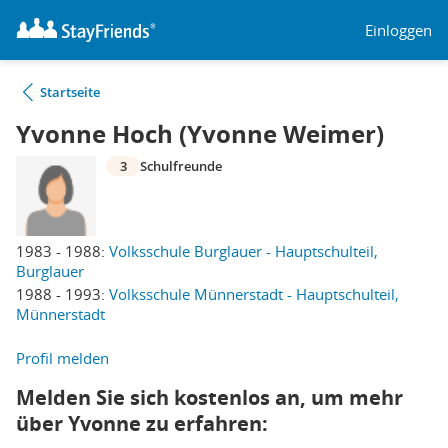
Einloggen
Startseite
Yvonne Hoch (Yvonne Weimer)
3
Schulfreunde
1983 - 1988:
Volksschule Burglauer - Hauptschulteil,
Burglauer
1988 - 1993:
Volksschule Münnerstadt - Hauptschulteil,
Münnerstadt
Profil melden
Melden Sie sich kostenlos an, um mehr
über Yvonne zu erfahren: