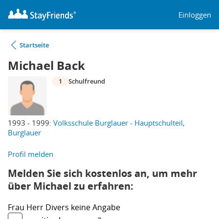
Einloggen
Startseite
Michael Back
1
Schulfreund
1993 - 1999:
Volksschule Burglauer - Hauptschulteil,
Burglauer
Profil melden
Melden Sie sich kostenlos an, um mehr
über Michael zu erfahren:
Frau
Herr
Divers
keine Angabe