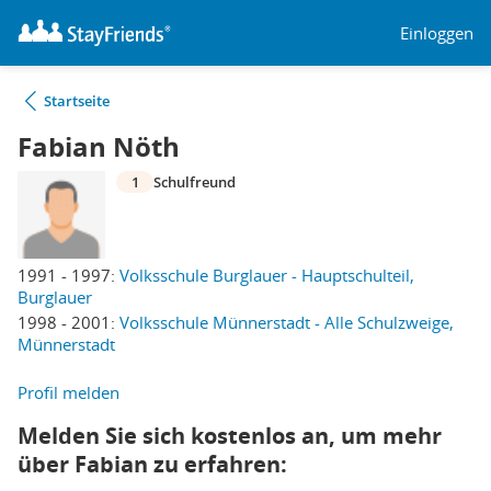
Einloggen
Startseite
Fabian Nöth
1
Schulfreund
1991 - 1997:
Volksschule Burglauer - Hauptschulteil,
Burglauer
1998 - 2001:
Volksschule Münnerstadt - Alle Schulzweige,
Münnerstadt
Profil melden
Melden Sie sich kostenlos an, um mehr
über Fabian zu erfahren: