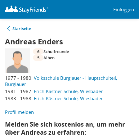
Einloggen
Startseite
Andreas Enders
6
Schulfreunde
5
Alben
1977 - 1980:
Volksschule Burglauer - Hauptschulteil,
Burglauer
1981 - 1987:
Erich-Kästner-Schule, Wiesbaden
1983 - 1988:
Erich-Kästner-Schule, Wiesbaden
Profil melden
Melden Sie sich kostenlos an, um mehr
über Andreas zu erfahren: