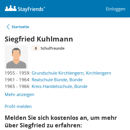
Einloggen
Startseite
Siegfried Kuhlmann
8
Schulfreunde
1955 - 1959:
Grundschule Kirchlengern, Kirchlengern
1961 - 1964:
Realschule Bünde, Bünde
1965 - 1966:
Kreis-Handelsschule, Bünde
Mehr anzeigen
Profil melden
Melden Sie sich kostenlos an, um mehr
über Siegfried zu erfahren: