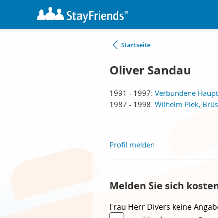
Startseite
Oliver Sandau
1991 - 1997:
Verbundene Haupt-
1987 - 1998:
Wilhelm Piek, Brüs
Profil melden
Melden Sie sich koste
Frau
Herr
Divers
keine Angab