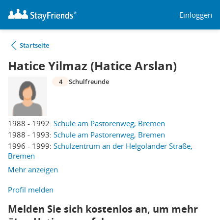
Einloggen
Startseite
Hatice Yilmaz (Hatice Arslan)
4
Schulfreunde
1988 - 1992:
Schule am Pastorenweg, Bremen
1988 - 1993:
Schule am Pastorenweg, Bremen
1996 - 1999:
Schulzentrum an der Helgolander Straße,
Bremen
Mehr anzeigen
Profil melden
Melden Sie sich kostenlos an, um mehr