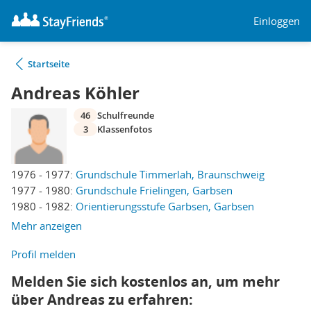
Einloggen
Startseite
Andreas Köhler
46
Schulfreunde
3
Klassenfotos
1976 - 1977:
Grundschule Timmerlah, Braunschweig
1977 - 1980:
Grundschule Frielingen, Garbsen
1980 - 1982:
Orientierungsstufe Garbsen, Garbsen
Mehr anzeigen
Profil melden
Melden Sie sich kostenlos an, um mehr
über Andreas zu erfahren: