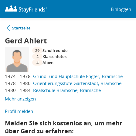
Einloggen
Startseite
Gerd Ahlert
29
Schulfreunde
2
Klassenfotos
4
Alben
1974 - 1978:
Grund- und Hauptschule Engter, Bramsche
1978 - 1980:
Orientierungsstufe Gartenstadt, Bramsche
1980 - 1984:
Realschule Bramsche, Bramsche
Mehr anzeigen
Profil melden
Melden Sie sich kostenlos an, um mehr
über Gerd zu erfahren: