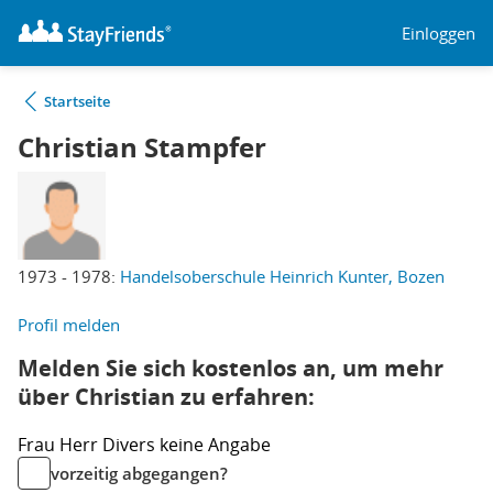
Einloggen
Startseite
Christian Stampfer
1973 - 1978:
Handelsoberschule Heinrich Kunter, Bozen
Profil melden
Melden Sie sich kostenlos an, um mehr
über Christian zu erfahren:
Frau
Herr
Divers
keine Angabe
vorzeitig abgegangen?