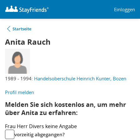
Einloggen
Startseite
Anita Rauch
1989 - 1994:
Handelsoberschule Heinrich Kunter, Bozen
Profil melden
Melden Sie sich kostenlos an, um mehr
über Anita zu erfahren:
Frau
Herr
Divers
keine Angabe
vorzeitig abgegangen?