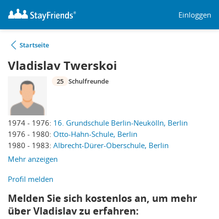
Einloggen
Startseite
Vladislav Twerskoi
25
Schulfreunde
1974 - 1976:
16. Grundschule Berlin-Neukölln, Berlin
1976 - 1980:
Otto-Hahn-Schule, Berlin
1980 - 1983:
Albrecht-Dürer-Oberschule, Berlin
Mehr anzeigen
Profil melden
Melden Sie sich kostenlos an, um mehr
über Vladislav zu erfahren: