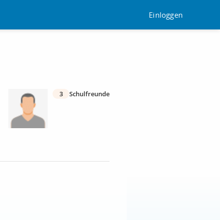
Einloggen
3
Schulfreunde