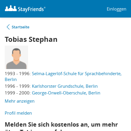
Einloggen
Startseite
Tobias Stephan
1993 - 1996:
Selma-Lagerlöf-Schule für Sprachbehinderte,
Berlin
1996 - 1999:
Karlshorster Grundschule, Berlin
1999 - 2000:
George-Orwell-Oberschule, Berlin
Mehr anzeigen
Profil melden
Melden Sie sich kostenlos an, um mehr