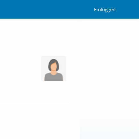
Einloggen