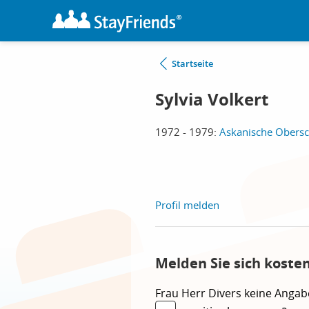
Startseite
Sylvia Volkert
1972 - 1979:
Askanische Obersch
Profil melden
Melden Sie sich kosten
Frau
Herr
Divers
keine Angab