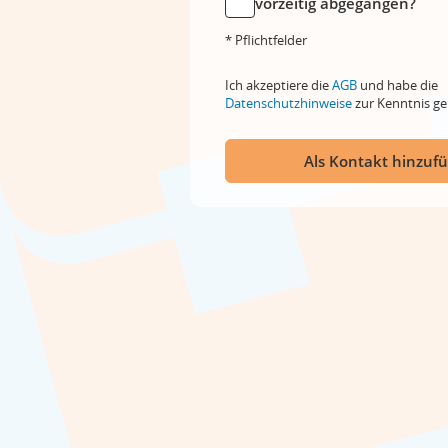
vorzeitig abgegangen?
* Pflichtfelder
Ich akzeptiere die
AGB
und habe die
Datenschutzhinweise
zur Kenntnis 
Als Kontakt hinzuf