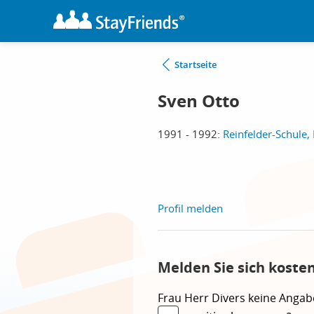
Startseite
Sven Otto
1991 - 1992:
Reinfelder-Schule, 
Profil melden
Melden Sie sich koste
Frau
Herr
Divers
keine Angab