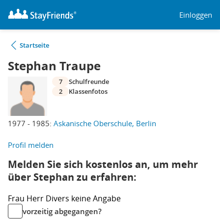
Einloggen
Startseite
Stephan Traupe
7
Schulfreunde
2
Klassenfotos
1977 - 1985:
Askanische Oberschule, Berlin
Profil melden
Melden Sie sich kostenlos an, um mehr
über Stephan zu erfahren:
Frau
Herr
Divers
keine Angabe
vorzeitig abgegangen?