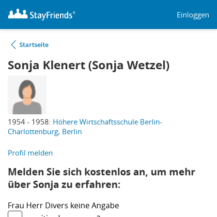
Einloggen
Startseite
Sonja Klenert (Sonja Wetzel)
1954 - 1958:
Höhere Wirtschaftsschule Berlin-
Charlottenburg, Berlin
Profil melden
Melden Sie sich kostenlos an, um mehr
über Sonja zu erfahren:
Frau
Herr
Divers
keine Angabe