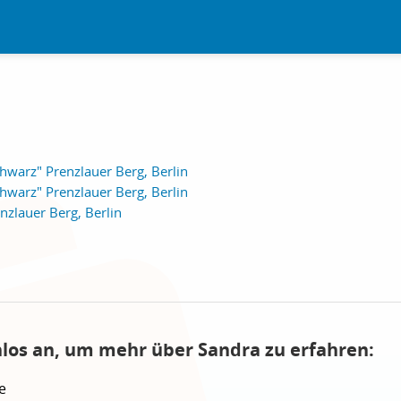
hwarz" Prenzlauer Berg, Berlin
hwarz" Prenzlauer Berg, Berlin
nzlauer Berg, Berlin
nlos an, um mehr über Sandra zu erfahren:
e