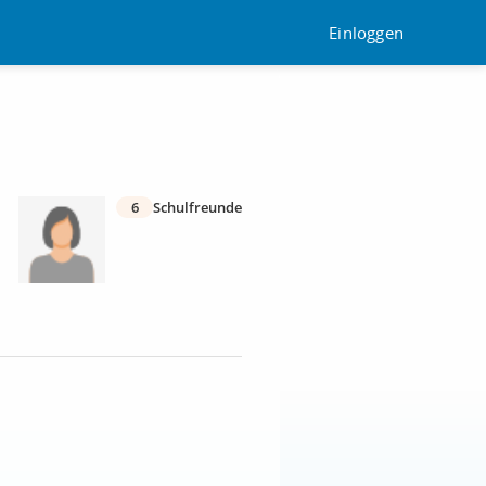
Einloggen
6
Schulfreunde