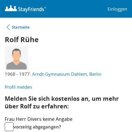
Einloggen
Startseite
Rolf Rühe
1968 - 1977:
Arndt-Gymnasium Dahlem, Berlin
Profil melden
Melden Sie sich kostenlos an, um mehr
über Rolf zu erfahren:
Frau
Herr
Divers
keine Angabe
vorzeitig abgegangen?