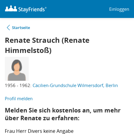
Einloggen
Startseite
Renate Strauch (Renate
Himmelstoß)
1956 - 1962:
Cäcilien-Grundschule Wilmersdorf, Berlin
Profil melden
Melden Sie sich kostenlos an, um mehr
über Renate zu erfahren:
Frau
Herr
Divers
keine Angabe