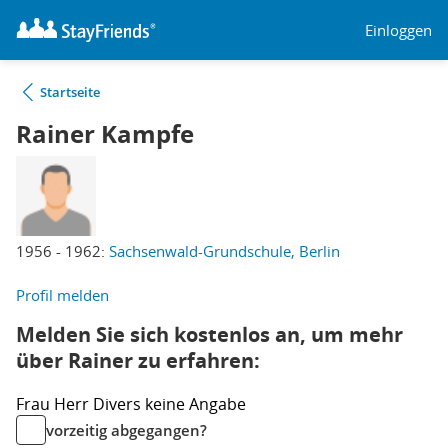
Einloggen
Startseite
Rainer Kampfe
1956 - 1962:
Sachsenwald-Grundschule, Berlin
Profil melden
Melden Sie sich kostenlos an, um mehr
über Rainer zu erfahren:
Frau
Herr
Divers
keine Angabe
vorzeitig abgegangen?