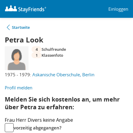
Einloggen
Startseite
Petra Look
4
Schulfreunde
1
Klassenfoto
1975 - 1979:
Askanische Oberschule, Berlin
Profil melden
Melden Sie sich kostenlos an, um mehr
über Petra zu erfahren:
Frau
Herr
Divers
keine Angabe
vorzeitig abgegangen?