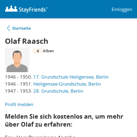
Einloggen
Startseite
Olaf Raasch
4
Alben
1946 - 1950:
17. Grundschule Heiligensee, Berlin
1946 - 1951:
Heiligensee-Grundschule, Berlin
1947 - 1953:
28. Grundschule, Berlin
Profil melden
Melden Sie sich kostenlos an, um mehr
über Olaf zu erfahren: