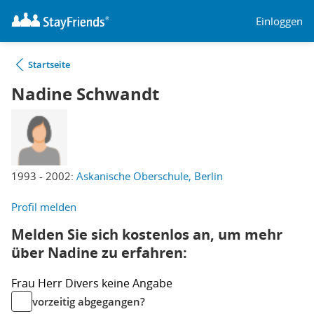
Einloggen
Startseite
Nadine Schwandt
1993 - 2002:
Askanische Oberschule, Berlin
Profil melden
Melden Sie sich kostenlos an, um mehr
über Nadine zu erfahren:
Frau
Herr
Divers
keine Angabe
vorzeitig abgegangen?