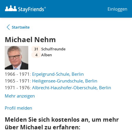
Einloggen
Startseite
Michael Nehm
31
Schulfreunde
4
Alben
1966 - 1971:
Erpelgrund-Schule, Berlin
1965 - 1971:
Heiligensee-Grundschule, Berlin
1971 - 1976:
Albrecht-Haushofer-Oberschule, Berlin
Mehr anzeigen
Profil melden
Melden Sie sich kostenlos an, um mehr
über Michael zu erfahren: