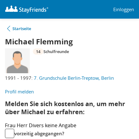
Einloggen
Startseite
Michael Flemming
14
Schulfreunde
1991 - 1997:
7. Grundschule Berlin-Treptow, Berlin
Profil melden
Melden Sie sich kostenlos an, um mehr
über Michael zu erfahren:
Frau
Herr
Divers
keine Angabe
vorzeitig abgegangen?