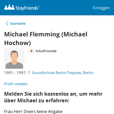
Einloggen
Startseite
Michael Flemming (Michael
Hochow)
8
Schulfreunde
1991 - 1997:
7. Grundschule Berlin-Treptow, Berlin
Profil melden
Melden Sie sich kostenlos an, um mehr
über Michael zu erfahren:
Frau
Herr
Divers
keine Angabe