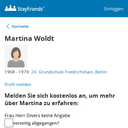
Einloggen
Startseite
Martina Woldt
1968 - 1974:
24. Grundschule Friedrichshain, Berlin
Profil melden
Melden Sie sich kostenlos an, um mehr
über Martina zu erfahren:
Frau
Herr
Divers
keine Angabe
vorzeitig abgegangen?