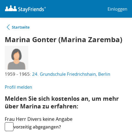
Einloggen
Startseite
Marina Gonter (Marina Zaremba)
1959 - 1965:
24. Grundschule Friedrichshain, Berlin
Profil melden
Melden Sie sich kostenlos an, um mehr
über Marina zu erfahren:
Frau
Herr
Divers
keine Angabe
vorzeitig abgegangen?