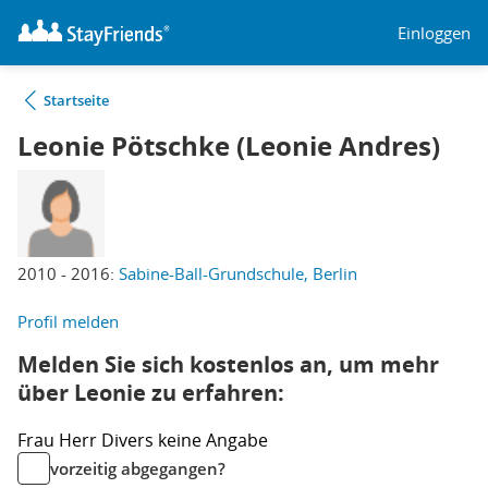
Einloggen
Startseite
Leonie Pötschke (Leonie Andres)
2010 - 2016:
Sabine-Ball-Grundschule, Berlin
Profil melden
Melden Sie sich kostenlos an, um mehr
über Leonie zu erfahren:
Frau
Herr
Divers
keine Angabe
vorzeitig abgegangen?