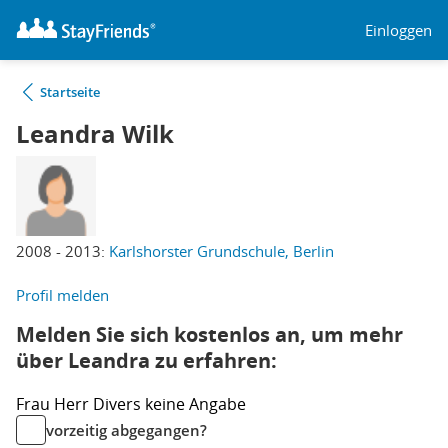
Einloggen
Startseite
Leandra Wilk
2008 - 2013:
Karlshorster Grundschule, Berlin
Profil melden
Melden Sie sich kostenlos an, um mehr
über Leandra zu erfahren:
Frau
Herr
Divers
keine Angabe
vorzeitig abgegangen?