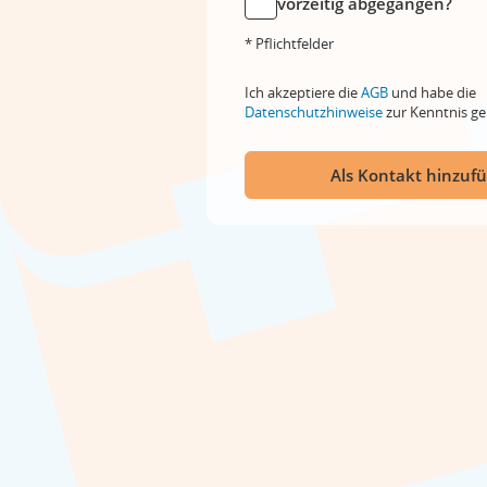
vorzeitig abgegangen?
* Pflichtfelder
Ich akzeptiere die
AGB
und habe die
Datenschutzhinweise
zur Kenntnis 
Als Kontakt hinzuf