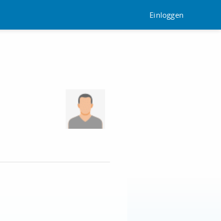
Einloggen