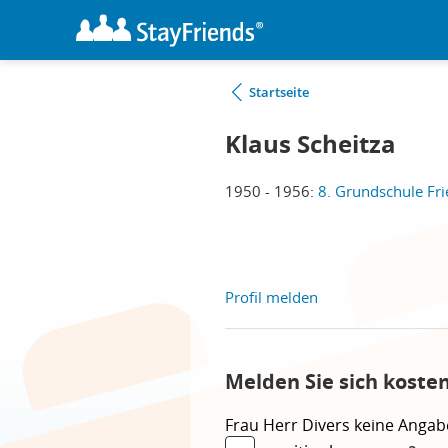
Startseite
Klaus Scheitza
1950 - 1956:
8. Grundschule Fri
Profil melden
Melden Sie sich koste
Frau
Herr
Divers
keine Angab