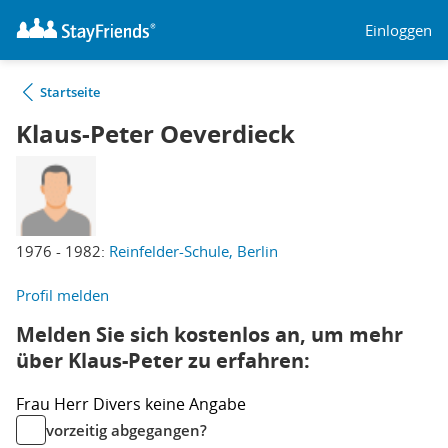
Einloggen
Startseite
Klaus-Peter Oeverdieck
1976 - 1982:
Reinfelder-Schule, Berlin
Profil melden
Melden Sie sich kostenlos an, um mehr
über Klaus-Peter zu erfahren:
Frau
Herr
Divers
keine Angabe
vorzeitig abgegangen?