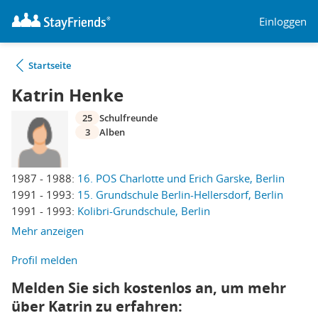
Einloggen
Startseite
Katrin Henke
25
Schulfreunde
3
Alben
1987 - 1988:
16. POS Charlotte und Erich Garske, Berlin
1991 - 1993:
15. Grundschule Berlin-Hellersdorf, Berlin
1991 - 1993:
Kolibri-Grundschule, Berlin
Mehr anzeigen
Profil melden
Melden Sie sich kostenlos an, um mehr
über Katrin zu erfahren: