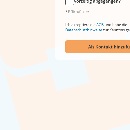
vorzeitig abgegangen?
* Pflichtfelder
Ich akzeptiere die
AGB
und habe die
Datenschutzhinweise
zur Kenntnis 
Als Kontakt hinzuf