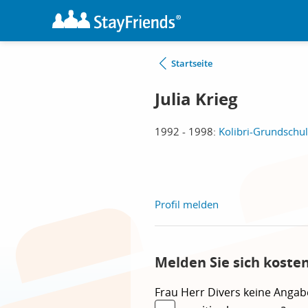
Startseite
Julia Krieg
1992 - 1998:
Kolibri-Grundschul
Profil melden
Melden Sie sich kosten
Frau
Herr
Divers
keine Angab