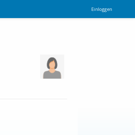
Einloggen