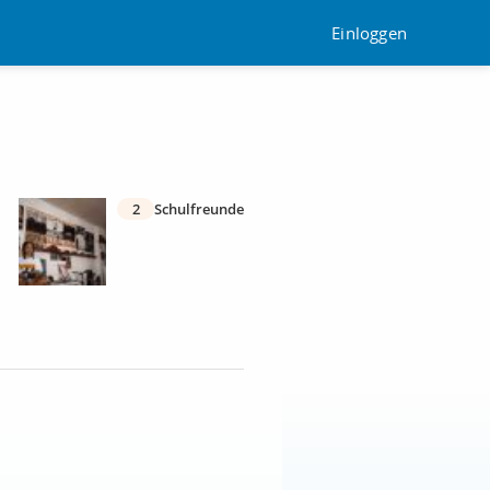
Einloggen
2
Schulfreunde