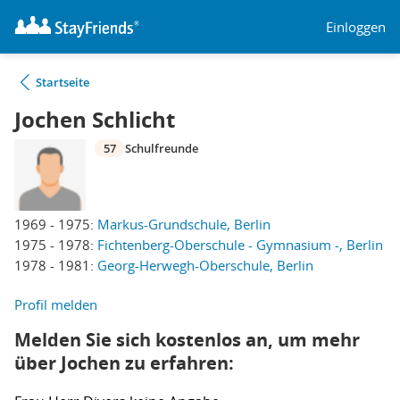
Einloggen
Startseite
Jochen Schlicht
57
Schulfreunde
1969 - 1975:
Markus-Grundschule, Berlin
1975 - 1978:
Fichtenberg-Oberschule - Gymnasium -, Berlin
1978 - 1981:
Georg-Herwegh-Oberschule, Berlin
Profil melden
Melden Sie sich kostenlos an, um mehr
über Jochen zu erfahren: