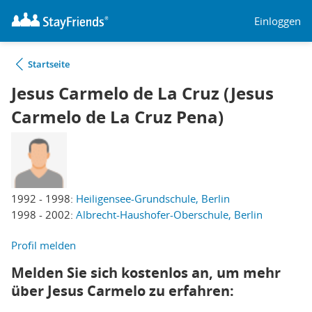
Einloggen
Startseite
Jesus Carmelo de La Cruz (Jesus
Carmelo de La Cruz Pena)
1992 - 1998:
Heiligensee-Grundschule, Berlin
1998 - 2002:
Albrecht-Haushofer-Oberschule, Berlin
Profil melden
Melden Sie sich kostenlos an, um mehr
über Jesus Carmelo zu erfahren: