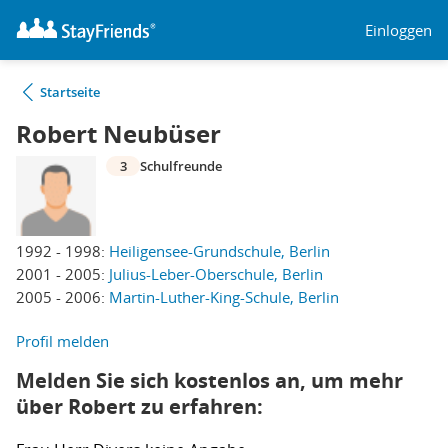
Einloggen
Startseite
Robert Neubüser
3
Schulfreunde
1992 - 1998:
Heiligensee-Grundschule, Berlin
2001 - 2005:
Julius-Leber-Oberschule, Berlin
2005 - 2006:
Martin-Luther-King-Schule, Berlin
Profil melden
Melden Sie sich kostenlos an, um mehr
über Robert zu erfahren: