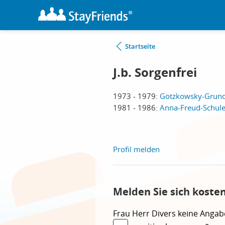
Startseite
J.b. Sorgenfrei
1973 - 1979:
Gotzkowsky-Grunds
1981 - 1986:
Anna-Freud-Schule,
Profil melden
Melden Sie sich kosten
Frau
Herr
Divers
keine Angab