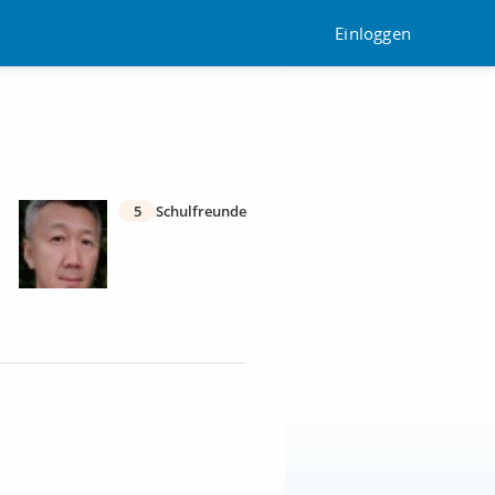
Einloggen
5
Schulfreunde