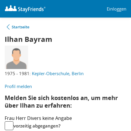
Einloggen
Startseite
Ilhan Bayram
1975 - 1981:
Kepler-Oberschule, Berlin
Profil melden
Melden Sie sich kostenlos an, um mehr
über Ilhan zu erfahren:
Frau
Herr
Divers
keine Angabe
vorzeitig abgegangen?